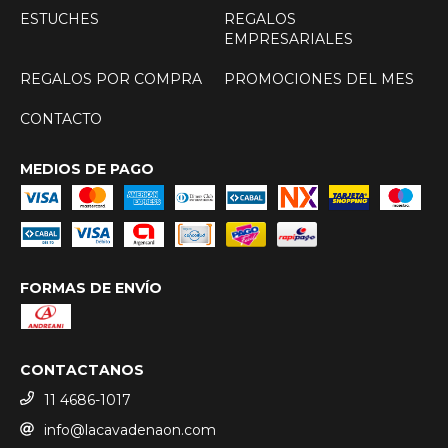
ESTUCHES
REGALOS
EMPRESARIALES
REGALOS POR COMPRA
PROMOCIONES DEL MES
CONTACTO
MEDIOS DE PAGO
FORMAS DE ENVÍO
CONTACTANOS
11 4686-1017
info@lacavadenaon.com