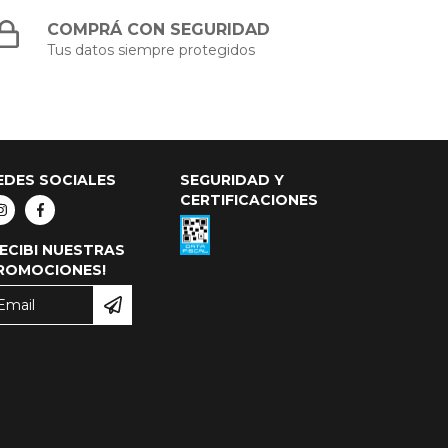
COMPRÁ CON SEGURIDAD
Tus datos siempre protegidos
EDES SOCIALES
SEGURIDAD Y
CERTIFICACIONES
RECIBI NUESTRAS
ROMOCIONES!