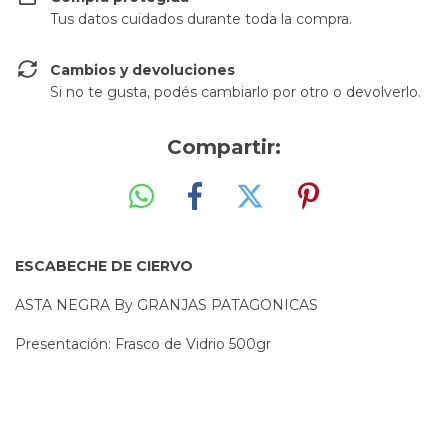
Tus datos cuidados durante toda la compra.
Cambios y devoluciones
Si no te gusta, podés cambiarlo por otro o devolverlo.
Compartir:
ESCABECHE DE CIERVO
ASTA NEGRA By GRANJAS PATAGONICAS
Presentación: Frasco de Vidrio 500gr