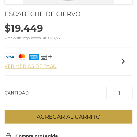
ESCABECHE DE CIERVO
$19.449
Precio sin impuestos
$16.073,55
VER MEDIOS DE PAGO
CANTIDAD
Compra protegida