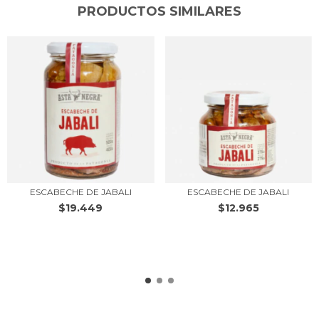
PRODUCTOS SIMILARES
ESCABECHE DE JABALI
ESCABECHE DE JABALI
$19.449
$12.965