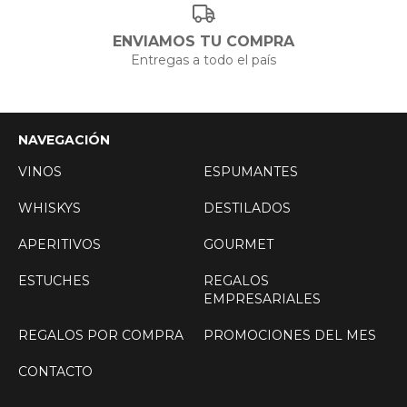
ENVIAMOS TU COMPRA
Entregas a todo el país
NAVEGACIÓN
VINOS
ESPUMANTES
WHISKYS
DESTILADOS
APERITIVOS
GOURMET
ESTUCHES
REGALOS
EMPRESARIALES
REGALOS POR COMPRA
PROMOCIONES DEL MES
CONTACTO