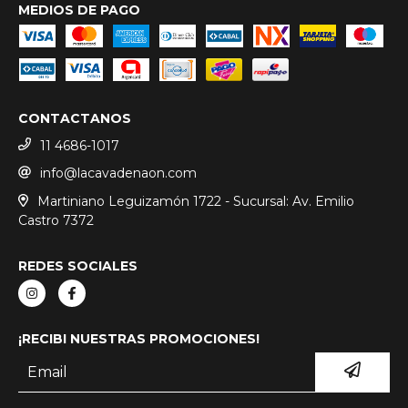
MEDIOS DE PAGO
CONTACTANOS
11 4686-1017
info@lacavadenaon.com
Martiniano Leguizamón 1722 - Sucursal: Av. Emilio
Castro 7372
REDES SOCIALES
¡RECIBI NUESTRAS PROMOCIONES!