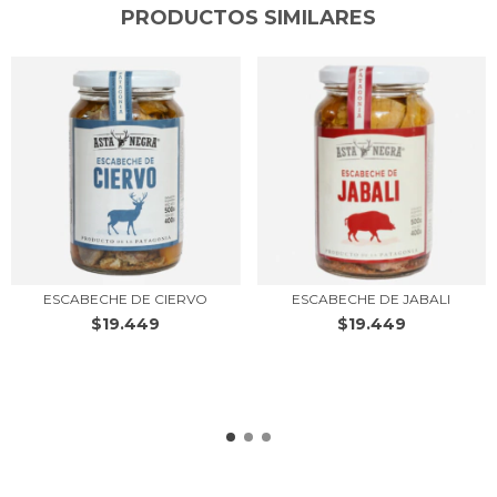
PRODUCTOS SIMILARES
ESCABECHE DE CIERVO
ESCABECHE DE JABALI
$19.449
$19.449