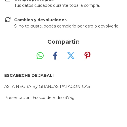
Tus datos cuidados durante toda la compra.
Cambios y devoluciones
Si no te gusta, podés cambiarlo por otro o devolverlo.
Compartir:
ESCABECHE DE JABALI
ASTA NEGRA By GRANJAS PATAGONICAS
Presentación: Frasco de Vidrio 375gr