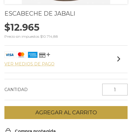
ESCABECHE DE JABALI
$12.965
Precio sin impuestos
$10.714,88
VER MEDIOS DE PAGO
CANTIDAD
Compra protegida