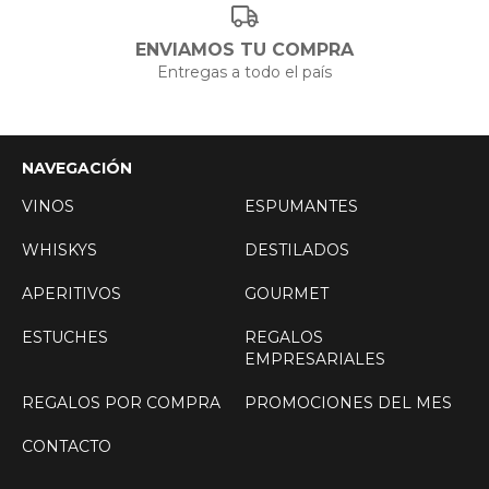
ENVIAMOS TU COMPRA
Entregas a todo el país
NAVEGACIÓN
VINOS
ESPUMANTES
WHISKYS
DESTILADOS
APERITIVOS
GOURMET
ESTUCHES
REGALOS
EMPRESARIALES
REGALOS POR COMPRA
PROMOCIONES DEL MES
CONTACTO