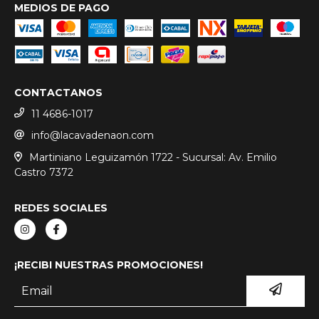
MEDIOS DE PAGO
CONTACTANOS
11 4686-1017
info@lacavadenaon.com
Martiniano Leguizamón 1722 - Sucursal: Av. Emilio
Castro 7372
REDES SOCIALES
¡RECIBI NUESTRAS PROMOCIONES!