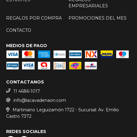
EMPRESARIALES
REGALOS POR COMPRA
PROMOCIONES DEL MES
CONTACTO
MEDIOS DE PAGO
CONTACTANOS
11 4686-1017
info@lacavadenaon.com
Martiniano Leguizamón 1722 - Sucursal: Av. Emilio
Castro 7372
REDES SOCIALES