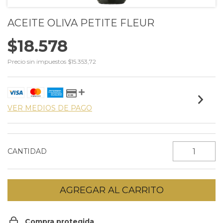
ACEITE OLIVA PETITE FLEUR
$18.578
Precio sin impuestos
$15.353,72
VER MEDIOS DE PAGO
CANTIDAD
Compra protegida