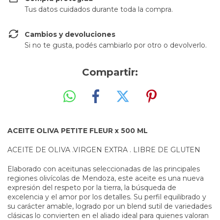
Tus datos cuidados durante toda la compra.
Cambios y devoluciones
Si no te gusta, podés cambiarlo por otro o devolverlo.
Compartir:
ACEITE OLIVA PETITE FLEUR x 500 ML
ACEITE DE OLIVA .VIRGEN EXTRA . LIBRE DE GLUTEN
Elaborado con aceitunas seleccionadas de las principales
regiones olivícolas de Mendoza, este aceite es una nueva
expresión del respeto por la tierra, la búsqueda de
excelencia y el amor por los detalles. Su perfil equilibrado y
su carácter amable, logrado por un blend sutil de variedades
clásicas lo convierten en el aliado ideal para quienes valoran