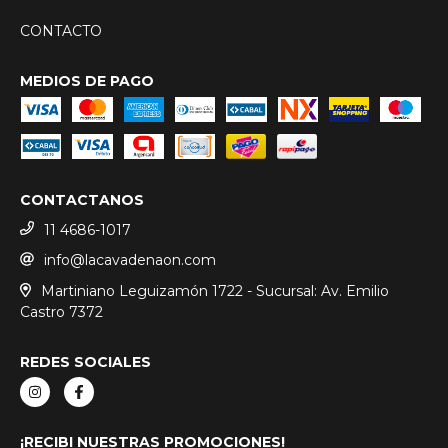
CONTACTO
MEDIOS DE PAGO
CONTACTANOS
11 4686-1017
info@lacavadenaon.com
Martiniano Leguizamón 1722 - Sucursal: Av. Emilio
Castro 7372
REDES SOCIALES
¡RECIBI NUESTRAS PROMOCIONES!