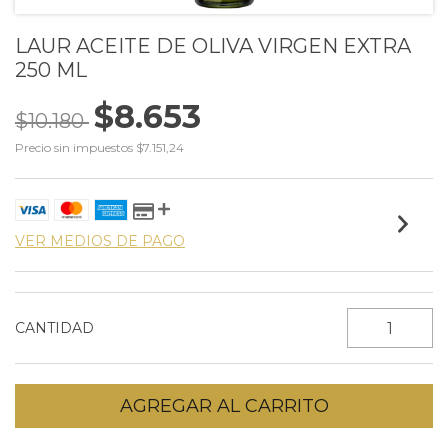
LAUR ACEITE DE OLIVA VIRGEN EXTRA
250 ML
$8.653
$10.180
Precio sin impuestos
$7.151,24
VER MEDIOS DE PAGO
CANTIDAD