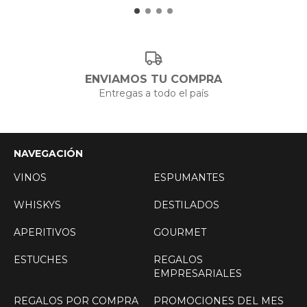
ENVIAMOS TU COMPRA
Entregas a todo el país
NAVEGACIÓN
VINOS
ESPUMANTES
WHISKYS
DESTILADOS
APERITIVOS
GOURMET
ESTUCHES
REGALOS
EMPRESARIALES
REGALOS POR COMPRA
PROMOCIONES DEL MES