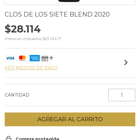
CLOS DE LOS SIETE BLEND 2020
$28.114
Precio sin impuestos
$23.234,71
VER MEDIOS DE PAGO
CANTIDAD
Compra protegida