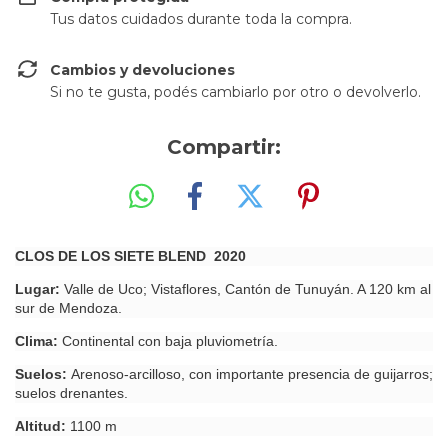
Tus datos cuidados durante toda la compra.
Cambios y devoluciones
Si no te gusta, podés cambiarlo por otro o devolverlo.
Compartir:
CLOS DE LOS SIETE BLEND 2020
Lugar:
Valle de Uco; Vistaflores, Cantón de Tunuyán. A 120 km al
sur de Mendoza.
Clima:
Continental con baja pluviometría.
Suelos:
Arenoso-arcilloso, con importante presencia de guijarros;
suelos drenantes.
Altitud:
1100 m