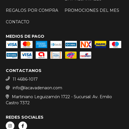
REGALOS POR COMPRA
PROMOCIONES DEL MES
CONTACTO
MEDIOS DE PAGO
CONTACTANOS
11 4686-1017
info@lacavadenaon.com
Martiniano Leguizamón 1722 - Sucursal: Av. Emilio
Castro 7372
REDES SOCIALES